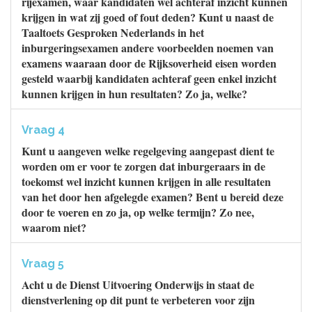
rijexamen, waar kandidaten wel achteraf inzicht kunnen
krijgen in wat zij goed of fout deden? Kunt u naast de
Taaltoets Gesproken Nederlands in het
inburgeringsexamen andere voorbeelden noemen van
examens waaraan door de Rijksoverheid eisen worden
gesteld waarbij kandidaten achteraf geen enkel inzicht
kunnen krijgen in hun resultaten? Zo ja, welke?
Vraag 4
Kunt u aangeven welke regelgeving aangepast dient te
worden om er voor te zorgen dat inburgeraars in de
toekomst wel inzicht kunnen krijgen in alle resultaten
van het door hen afgelegde examen? Bent u bereid deze
door te voeren en zo ja, op welke termijn? Zo nee,
waarom niet?
Vraag 5
Acht u de Dienst Uitvoering Onderwijs in staat de
dienstverlening op dit punt te verbeteren voor zijn