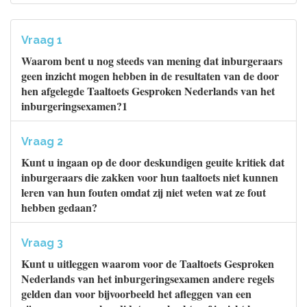
Vraag 1
Waarom bent u nog steeds van mening dat inburgeraars
geen inzicht mogen hebben in de resultaten van de door
hen afgelegde Taaltoets Gesproken Nederlands van het
inburgeringsexamen?1
Vraag 2
Kunt u ingaan op de door deskundigen geuite kritiek dat
inburgeraars die zakken voor hun taaltoets niet kunnen
leren van hun fouten omdat zij niet weten wat ze fout
hebben gedaan?
Vraag 3
Kunt u uitleggen waarom voor de Taaltoets Gesproken
Nederlands van het inburgeringsexamen andere regels
gelden dan voor bijvoorbeeld het afleggen van een