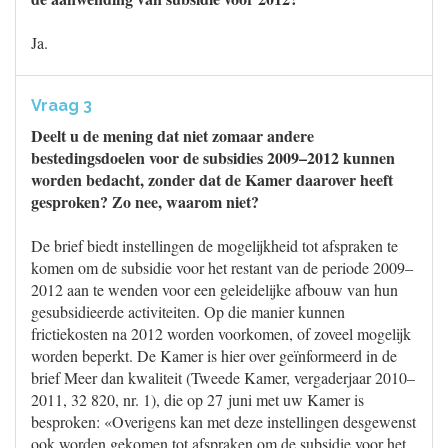
Ja.
Vraag 3
Deelt u de mening dat niet zomaar andere
bestedingsdoelen voor de subsidies 2009–2012 kunnen
worden bedacht, zonder dat de Kamer daarover heeft
gesproken? Zo nee, waarom niet?
De brief biedt instellingen de mogelijkheid tot afspraken te
komen om de subsidie voor het restant van de periode 2009–
2012 aan te wenden voor een geleidelijke afbouw van hun
gesubsidieerde activiteiten. Op die manier kunnen
frictiekosten na 2012 worden voorkomen, of zoveel mogelijk
worden beperkt. De Kamer is hier over geïnformeerd in de
brief Meer dan kwaliteit (Tweede Kamer, vergaderjaar 2010–
2011, 32 820, nr. 1), die op 27 juni met uw Kamer is
besproken: «Overigens kan met deze instellingen desgewenst
ook worden gekomen tot afspraken om de subsidie voor het