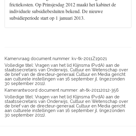
frictiekosten. Op Prinsjesdag 2012 maakt het kabinet de
individuele subsidiebesluiten bekend. De nieuwe
subsidieperiode start op 1 januari 2013.
Kamervraag document nummer: kv-tk-2011Z19021
Volledige titel: Vragen van het lid Klijnsma (PvdA) aan de
staatssecretaris van Onderwijs, Cultuur en Wetenschap over
de brief van de directeur-generaal Cultuur en Media gericht
aan culturele instellingen van 16 september jl. (ingezonden
30 september 2011).
Kamerantwoord document nummer: ah-tk-20112012-356
Volledige titel: Vragen van het lid Klijnsma (PvdA) aan de
staatssecretaris van Onderwijs, Cultuur en Wetenschap over
de brief van de directeur-generaal Cultuur en Media gericht
aan culturele instellingen van 16 september jl. (ingezonden
30 september 2011).