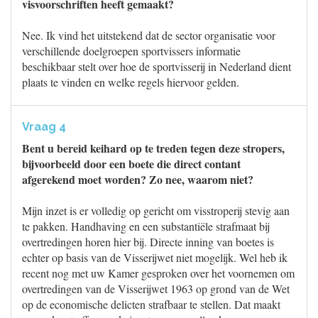
visvoorschriften heeft gemaakt?
Nee. Ik vind het uitstekend dat de sector organisatie voor
verschillende doelgroepen sportvissers informatie
beschikbaar stelt over hoe de sportvisserij in Nederland dient
plaats te vinden en welke regels hiervoor gelden.
Vraag 4
Bent u bereid keihard op te treden tegen deze stropers,
bijvoorbeeld door een boete die direct contant
afgerekend moet worden? Zo nee, waarom niet?
Mijn inzet is er volledig op gericht om visstroperij stevig aan
te pakken. Handhaving en een substantiële strafmaat bij
overtredingen horen hier bij. Directe inning van boetes is
echter op basis van de Visserijwet niet mogelijk. Wel heb ik
recent nog met uw Kamer gesproken over het voornemen om
overtredingen van de Visserijwet 1963 op grond van de Wet
op de economische delicten strafbaar te stellen. Dat maakt