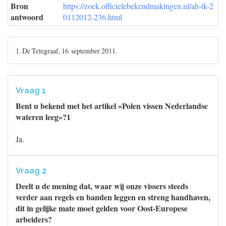
Bron
https://zoek.officielebekendmakingen.nl/ah-tk-2
antwoord
0112012-236.html
1. De Telegraaf, 16 september 2011.
Vraag 1
Bent u bekend met het artikel «Polen vissen Nederlandse
wateren leeg»?1
Ja.
Vraag 2
Deelt u de mening dat, waar wij onze vissers steeds
verder aan regels en banden leggen en streng handhaven,
dit in gelijke mate moet gelden voor Oost-Europese
arbeiders?