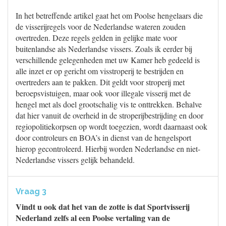
In het betreffende artikel gaat het om Poolse hengelaars die
de visserijregels voor de Nederlandse wateren zouden
overtreden. Deze regels gelden in gelijke mate voor
buitenlandse als Nederlandse vissers. Zoals ik eerder bij
verschillende gelegenheden met uw Kamer heb gedeeld is
alle inzet er op gericht om visstroperij te bestrijden en
overtreders aan te pakken. Dit geldt voor stroperij met
beroepsvistuigen, maar ook voor illegale visserij met de
hengel met als doel grootschalig vis te onttrekken. Behalve
dat hier vanuit de overheid in de stroperijbestrijding en door
regiopolitiekorpsen op wordt toegezien, wordt daarnaast ook
door controleurs en BOA’s in dienst van de hengelsport
hierop gecontroleerd. Hierbij worden Nederlandse en niet-
Nederlandse vissers gelijk behandeld.
Vraag 3
Vindt u ook dat het van de zotte is dat Sportvisserij
Nederland zelfs al een Poolse vertaling van de