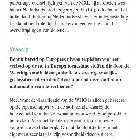
percentage overschrijdingen van de MRL bij aardbeien was
bij het Nederlands product geringer dan bij producten uit het
buitenland. Echter bij Nederlandse sla was er in tegenstelling
tot sla uit het buitenland sprake van een gering aantal
overschrijdingen van de MRL.
Vraag 7
Bent u bereid op Europees niveau te pleiten voor een
verbod op de nu in Europa toegestane stoffen die door de
Wereldgezondheidsorganisatie als «zeer gevaarlijk»
geclassificeerd worden? Bent u bereid deze stoffen op
nationaal niveau te verbieden?
Nee, want de classificatie van de WHO is alleen gebaseerd
op de eigenschappen van de stof, zonder daarbij de
hoeveelheid van die stof waaraan men wordt blootgesteld te
betrekken. Voor het bepalen van een risico zijn beide
gegevens even belangrijk. Omdat de blootstelling in het
algemeen zeer laag is, zijn gezondheidsrisico’s niet te