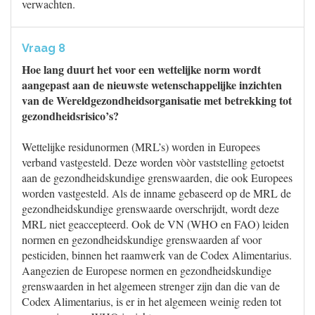
verwachten.
Vraag 8
Hoe lang duurt het voor een wettelijke norm wordt
aangepast aan de nieuwste wetenschappelijke inzichten
van de Wereldgezondheidsorganisatie met betrekking tot
gezondheidsrisico’s?
Wettelijke residunormen (MRL’s) worden in Europees
verband vastgesteld. Deze worden vòòr vaststelling getoetst
aan de gezondheidskundige grenswaarden, die ook Europees
worden vastgesteld. Als de inname gebaseerd op de MRL de
gezondheidskundige grenswaarde overschrijdt, wordt deze
MRL niet geaccepteerd. Ook de VN (WHO en FAO) leiden
normen en gezondheidskundige grenswaarden af voor
pesticiden, binnen het raamwerk van de Codex Alimentarius.
Aangezien de Europese normen en gezondheidskundige
grenswaarden in het algemeen strenger zijn dan die van de
Codex Alimentarius, is er in het algemeen weinig reden tot