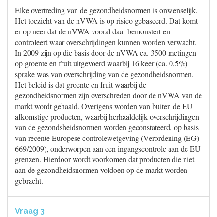
Elke overtreding van de gezondheidsnormen is onwenselijk.
Het toezicht van de nVWA is op risico gebaseerd. Dat komt
er op neer dat de nVWA vooral daar bemonstert en
controleert waar overschrijdingen kunnen worden verwacht.
In 2009 zijn op die basis door de nVWA ca. 3500 metingen
op groente en fruit uitgevoerd waarbij 16 keer (ca. 0,5%)
sprake was van overschrijding van de gezondheidsnormen.
Het beleid is dat groente en fruit waarbij de
gezondheidsnormen zijn overschreden door de nVWA van de
markt wordt gehaald. Overigens worden van buiten de EU
afkomstige producten, waarbij herhaaldelijk overschrijdingen
van de gezondsheidsnormen worden geconstateerd, op basis
van recente Europese controlewetgeving (Verordening (EG)
669/2009), onderworpen aan een ingangscontrole aan de EU
grenzen. Hierdoor wordt voorkomen dat producten die niet
aan de gezondheidsnormen voldoen op de markt worden
gebracht.
Vraag 3