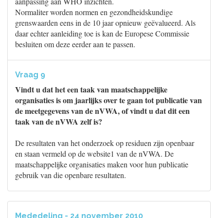
aanpassing aan WHO inzichten.
Normaliter worden normen en gezondheidskundige
grenswaarden eens in de 10 jaar opnieuw geëvalueerd. Als
daar echter aanleiding toe is kan de Europese Commissie
besluiten om deze eerder aan te passen.
Vraag 9
Vindt u dat het een taak van maatschappelijke
organisaties is om jaarlijks over te gaan tot publicatie van
de meetgegevens van de nVWA, of vindt u dat dit een
taak van de nVWA zelf is?
De resultaten van het onderzoek op residuen zijn openbaar
en staan vermeld op de website1 van de nVWA. De
maatschappelijke organisaties maken voor hun publicatie
gebruik van die openbare resultaten.
Mededeling - 24 november 2010