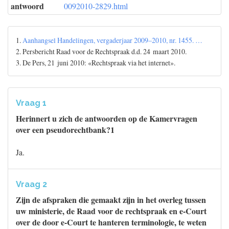
antwoord
0092010-2829.html
1.
Aanhangsel Handelingen, vergaderjaar 2009–2010, nr. 1455. …
2. Persbericht Raad voor de Rechtspraak d.d. 24 maart 2010.
3. De Pers, 21 juni 2010: «Rechtspraak via het internet».
Vraag 1
Herinnert u zich de antwoorden op de Kamervragen
over een pseudorechtbank?1
Ja.
Vraag 2
Zijn de afspraken die gemaakt zijn in het overleg tussen
uw ministerie, de Raad voor de rechtspraak en e-Court
over de door e-Court te hanteren terminologie, te weten