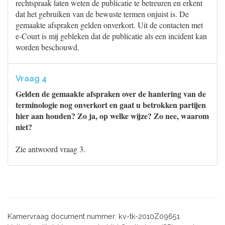
rechtspraak laten weten de publicatie te betreuren en erkent
dat het gebruiken van de bewuste termen onjuist is. De
gemaakte afspraken gelden onverkort. Uit de contacten met
e-Court is mij gebleken dat de publicatie als een incident kan
worden beschouwd.
Vraag 4
Gelden de gemaakte afspraken over de hantering van de
terminologie nog onverkort en gaat u betrokken partijen
hier aan houden? Zo ja, op welke wijze? Zo nee, waarom
niet?
Zie antwoord vraag 3.
Kamervraag document nummer: kv-tk-2010Z09651