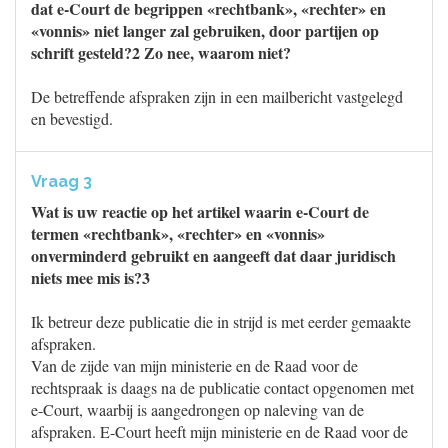
dat e-Court de begrippen «rechtbank», «rechter» en
«vonnis» niet langer zal gebruiken, door partijen op
schrift gesteld?2 Zo nee, waarom niet?
De betreffende afspraken zijn in een mailbericht vastgelegd
en bevestigd.
Vraag 3
Wat is uw reactie op het artikel waarin e-Court de
termen «rechtbank», «rechter» en «vonnis»
onverminderd gebruikt en aangeeft dat daar juridisch
niets mee mis is?3
Ik betreur deze publicatie die in strijd is met eerder gemaakte
afspraken.
Van de zijde van mijn ministerie en de Raad voor de
rechtspraak is daags na de publicatie contact opgenomen met
e-Court, waarbij is aangedrongen op naleving van de
afspraken. E-Court heeft mijn ministerie en de Raad voor de