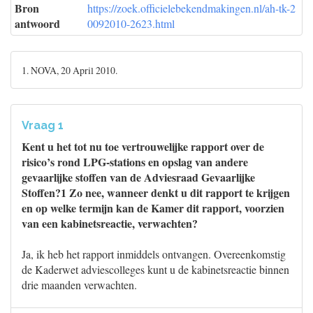
Bron
https://zoek.officielebekendmakingen.nl/ah-tk-2
antwoord
0092010-2623.html
1. NOVA, 20 April 2010.
Vraag 1
Kent u het tot nu toe vertrouwelijke rapport over de
risico’s rond LPG-stations en opslag van andere
gevaarlijke stoffen van de Adviesraad Gevaarlijke
Stoffen?1 Zo nee, wanneer denkt u dit rapport te krijgen
en op welke termijn kan de Kamer dit rapport, voorzien
van een kabinetsreactie, verwachten?
Ja, ik heb het rapport inmiddels ontvangen. Overeenkomstig
de Kaderwet adviescolleges kunt u de kabinetsreactie binnen
drie maanden verwachten.