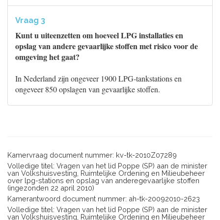
Vraag 3
Kunt u uiteenzetten om hoeveel LPG installaties en
opslag van andere gevaarlijke stoffen met risico voor de
omgeving het gaat?
In Nederland zijn ongeveer 1900 LPG-tankstations en
ongeveer 850 opslagen van gevaarlijke stoffen.
Kamervraag document nummer: kv-tk-2010Z07289
Volledige titel: Vragen van het lid Poppe (SP) aan de minister
van Volkshuisvesting, Ruimtelijke Ordening en Milieubeheer
over lpg-stations en opslag van anderegevaarlijke stoffen
(ingezonden 22 april 2010)
Kamerantwoord document nummer: ah-tk-20092010-2623
Volledige titel: Vragen van het lid Poppe (SP) aan de minister
van Volkshuisvesting, Ruimtelijke Ordening en Milieubeheer