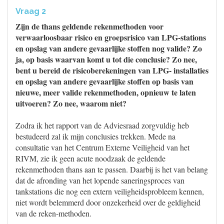
Vraag 2
Zijn de thans geldende rekenmethoden voor
verwaarloosbaar risico en groepsrisico van LPG-stations
en opslag van andere gevaarlijke stoffen nog valide? Zo
ja, op basis waarvan komt u tot die conclusie? Zo nee,
bent u bereid de risicoberekeningen van LPG- installaties
en opslag van andere gevaarlijke stoffen op basis van
nieuwe, meer valide rekenmethoden, opnieuw te laten
uitvoeren? Zo nee, waarom niet?
Zodra ik het rapport van de Adviesraad zorgvuldig heb
bestudeerd zal ik mijn conclusies trekken. Mede na
consultatie van het Centrum Externe Veiligheid van het
RIVM, zie ik geen acute noodzaak de geldende
rekenmethoden thans aan te passen. Daarbij is het van belang
dat de afronding van het lopende saneringsproces van
tankstations die nog een extern veiligheidsprobleem kennen,
niet wordt belemmerd door onzekerheid over de geldigheid
van de reken-methoden.