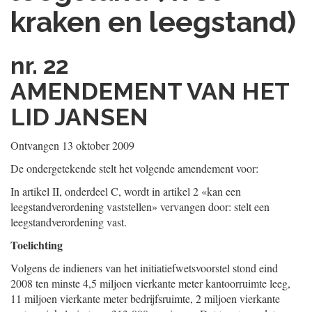
kraken en leegstand)
nr. 22
AMENDEMENT VAN HET
LID JANSEN
Ontvangen 13 oktober 2009
De ondergetekende stelt het volgende amendement voor:
In artikel II, onderdeel C, wordt in artikel 2 «kan een
leegstandverordening vaststellen» vervangen door: stelt een
leegstandverordening vast.
Toelichting
Volgens de indieners van het initiatiefwetsvoorstel stond eind
2008 ten minste 4,5 miljoen vierkante meter kantoorruimte leeg,
11 miljoen vierkante meter bedrijfsruimte, 2 miljoen vierkante