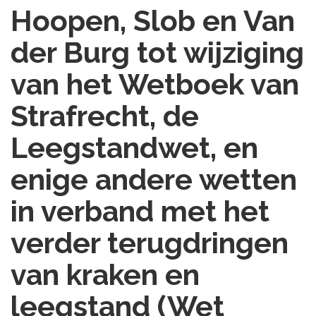
Hoopen, Slob en Van
der Burg tot wijziging
van het Wetboek van
Strafrecht, de
Leegstandwet, en
enige andere wetten
in verband met het
verder terugdringen
van kraken en
leegstand (Wet