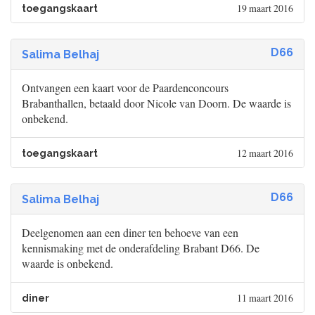
19 maart 2016
toegangskaart
D66
Salima Belhaj
Ontvangen een kaart voor de Paardenconcours
Brabanthallen, betaald door Nicole van Doorn. De waarde is
onbekend.
12 maart 2016
toegangskaart
D66
Salima Belhaj
Deelgenomen aan een diner ten behoeve van een
kennismaking met de onderafdeling Brabant D66. De
waarde is onbekend.
11 maart 2016
diner