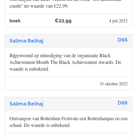
crasht” ter waarde van €22,99.
€22,99
4 juli 2023
boek
D66
Salima Belhaj
Bijgewoond op uitnodiging van de organisatie Black
Achievement Month The Black Achievement Awards. De
waarde is onbekend.
31 oktober 2022
D66
Salima Belhaj
Ontvangen van Rotterdam Festivals een Rotterdampas en een
schaal. De waarde is onbekend.