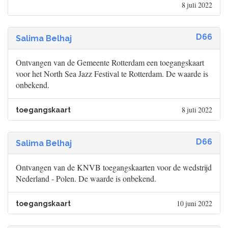
8 juli 2022
D66
Salima Belhaj
Ontvangen van de Gemeente Rotterdam een toegangskaart
voor het North Sea Jazz Festival te Rotterdam. De waarde is
onbekend.
8 juli 2022
toegangskaart
D66
Salima Belhaj
Ontvangen van de KNVB toegangskaarten voor de wedstrijd
Nederland - Polen. De waarde is onbekend.
10 juni 2022
toegangskaart