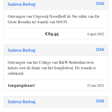
D66
Salima Belhaj
Ontvangen van Uitgeverij Noordhoff de 56e editie van De
Grote Bosatlas ter waarde van €69,95.
€69,95
6 april 2022
D66
Salima Belhaj
Ontvangen van het College van B&W Rotterdam twee
tickets voor de finale van het Songfestival. De waarde is
onbekend.
22 mei 2021
toegangskaart
D66
Salima Belhaj