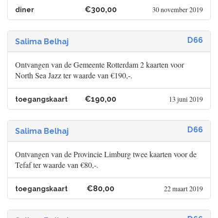
€300,00
30 november 2019
diner
D66
Salima Belhaj
Ontvangen van de Gemeente Rotterdam 2 kaarten voor
North Sea Jazz ter waarde van €190,-.
€190,00
13 juni 2019
toegangskaart
D66
Salima Belhaj
Ontvangen van de Provincie Limburg twee kaarten voor de
Tefaf ter waarde van €80,-.
€80,00
22 maart 2019
toegangskaart