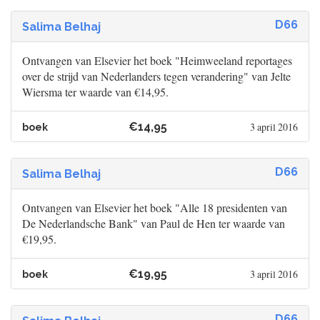
D66
Salima Belhaj
Ontvangen van Elsevier het boek "Heimweeland reportages
over de strijd van Nederlanders tegen verandering" van Jelte
Wiersma ter waarde van €14,95.
€14,95
3 april 2016
boek
D66
Salima Belhaj
Ontvangen van Elsevier het boek "Alle 18 presidenten van
De Nederlandsche Bank" van Paul de Hen ter waarde van
€19,95.
€19,95
3 april 2016
boek
D66