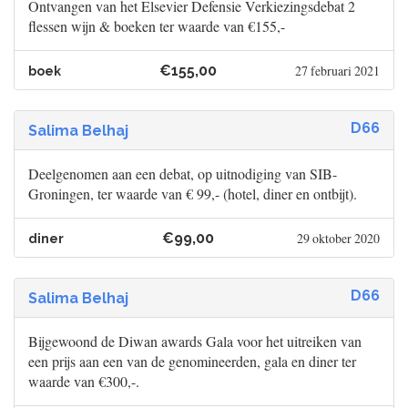
Ontvangen van het Elsevier Defensie Verkiezingsdebat 2
flessen wijn & boeken ter waarde van €155,-
€155,00
27 februari 2021
boek
D66
Salima Belhaj
Deelgenomen aan een debat, op uitnodiging van SIB-
Groningen, ter waarde van € 99,- (hotel, diner en ontbijt).
€99,00
29 oktober 2020
diner
D66
Salima Belhaj
Bijgewoond de Diwan awards Gala voor het uitreiken van
een prijs aan een van de genomineerden, gala en diner ter
waarde van €300,-.