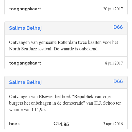
20 juli 2017
toegangskaart
D66
Salima Belhaj
Ontvangen van gemeente Rotterdam twee kaarten voor het
North Sea Jazz festival. De waarde is onbekend.
8 juli 2017
toegangskaart
D66
Salima Belhaj
Ontvangen van Elsevier het boek "Republiek van vrije
burgers het onbehagen in de democratie" van H.J. Schoo ter
waarde van €14,95.
€14,95
3 april 2016
boek