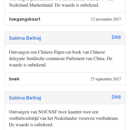
Nederland Martiemland. De waarde is onbekend.
12 november 2017
toegangskaart
D66
Salima Belhaj
Ontvangen een Chinees Paper-cut boek van Chinese
delegatie Juridische commissie Parlement van China. De
waarde is onbekend.
27 september 2017
boek
D66
Salima Belhaj
Ontvangen van NOCNSF twee kaarten voor een
voetbalwedstrijd van het Nederlandse vrouwen voetbalteam.
De waarde is onbekend.