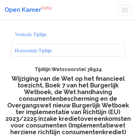
beta
Open Kamer
Verticale Tijdlijn
Horizontale Tijdlijn
Tijdlijn Wetsvoorstel 36924
Wijziging van de Wet op het financieel
toezicht, Boek 7 van het Burgerlijk
Wetboek, de Wet handhaving
consumentenbescherming en de
Overgangswet nieuw Burgerlijk Wetboek
ter implementatie van Richtlijn (EU)
2023/2225 inzake kredietovereenkomsten
voor consumenten (Implementatiewet
herziene richtlijn consumentenkrediet)