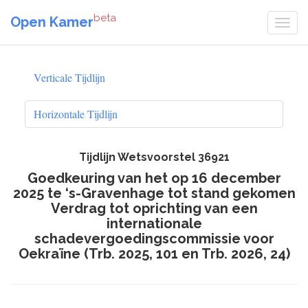
beta
Open Kamer
Verticale Tijdlijn
Horizontale Tijdlijn
Tijdlijn Wetsvoorstel 36921
Goedkeuring van het op 16 december
2025 te ‘s-Gravenhage tot stand gekomen
Verdrag tot oprichting van een
internationale
schadevergoedingscommissie voor
Oekraïne (Trb. 2025, 101 en Trb. 2026, 24)