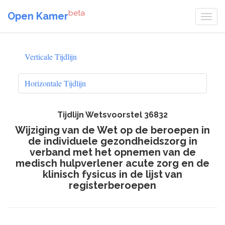
beta
Open Kamer
Verticale Tijdlijn
Horizontale Tijdlijn
Tijdlijn Wetsvoorstel 36832
Wijziging van de Wet op de beroepen in
de individuele gezondheidszorg in
verband met het opnemen van de
medisch hulpverlener acute zorg en de
klinisch fysicus in de lijst van
registerberoepen