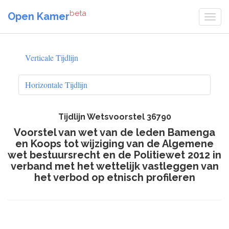
beta
Open Kamer
Verticale Tijdlijn
Horizontale Tijdlijn
Tijdlijn Wetsvoorstel 36790
Voorstel van wet van de leden Bamenga
en Koops tot wijziging van de Algemene
wet bestuursrecht en de Politiewet 2012 in
verband met het wettelijk vastleggen van
het verbod op etnisch profileren