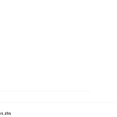
v1.2b1