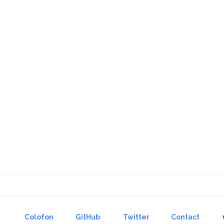
Colofon
GitHub
Twitter
Contact