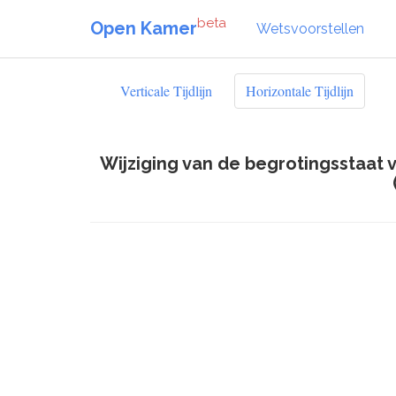
beta
Open Kamer
Wetsvoorstellen
Verticale Tijdlijn
Horizontale Tijdlijn
Wijziging van de begrotingsstaat 