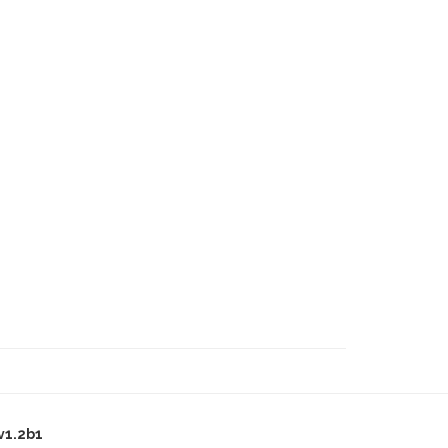
v1.2b1