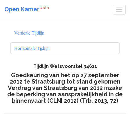
beta
Open Kamer
Verticale Tijdlijn
Horizontale Tijdlijn
Tijdlijn Wetsvoorstel 34621
Goedkeuring van het op 27 september
2012 te Straatsburg tot stand gekomen
Verdrag van Straatsburg van 2012 inzake
de beperking van aansprakelijkheid in de
binnenvaart (CLNI 2012) (Trb. 2013, 72)