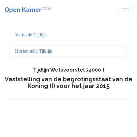
beta
Open Kamer
Verticale Tijdlijn
Horizontale Tijdlijn
Tijdlijn Wetsvoorstel 34000-I
Vaststelling van de begrotingsstaat van de
Koning (I) voor het jaar 2015