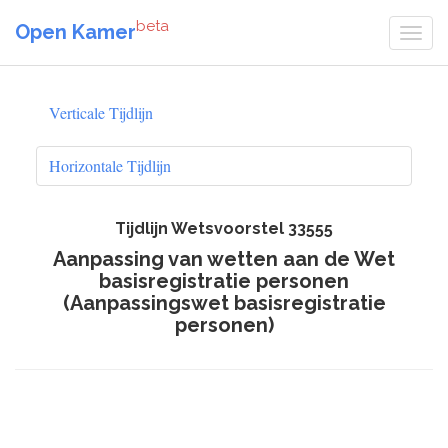
beta
Open Kamer
Verticale Tijdlijn
Horizontale Tijdlijn
Tijdlijn Wetsvoorstel 33555
Aanpassing van wetten aan de Wet
basisregistratie personen
(Aanpassingswet basisregistratie
personen)