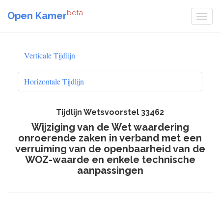
beta
Open Kamer
Verticale Tijdlijn
Horizontale Tijdlijn
Tijdlijn Wetsvoorstel 33462
Wijziging van de Wet waardering
onroerende zaken in verband met een
verruiming van de openbaarheid van de
WOZ-waarde en enkele technische
aanpassingen