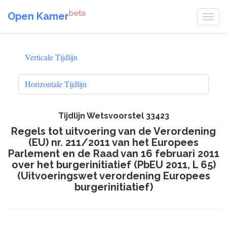
beta
Open Kamer
Verticale Tijdlijn
Horizontale Tijdlijn
Tijdlijn Wetsvoorstel 33423
Regels tot uitvoering van de Verordening
(EU) nr. 211/2011 van het Europees
Parlement en de Raad van 16 februari 2011
over het burgerinitiatief (PbEU 2011, L 65)
(Uitvoeringswet verordening Europees
burgerinitiatief)