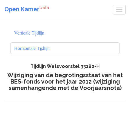
beta
Open Kamer
Verticale Tijdlijn
Horizontale Tijdlijn
Tijdlijn Wetsvoorstel 33280-H
Wijziging van de begrotingsstaat van het
BES-fonds voor het jaar 2012 (wijziging
samenhangende met de Voorjaarsnota)