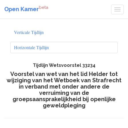
beta
Open Kamer
Verticale Tijdlijn
Horizontale Tijdlijn
Tijdlijn Wetsvoorstel 33234
Voorstel van wet van het lid Helder tot
wijziging van het Wetboek van Strafrecht
in verband met onder andere de
verruiming van de
groepsaansprakelijkheid bij openlijke
geweldpleging