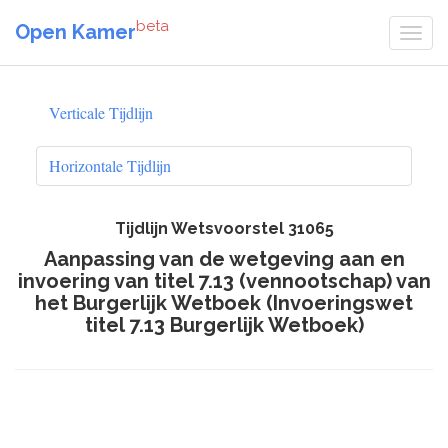
beta
Open Kamer
Verticale Tijdlijn
Horizontale Tijdlijn
Tijdlijn Wetsvoorstel 31065
Aanpassing van de wetgeving aan en
invoering van titel 7.13 (vennootschap) van
het Burgerlijk Wetboek (Invoeringswet
titel 7.13 Burgerlijk Wetboek)