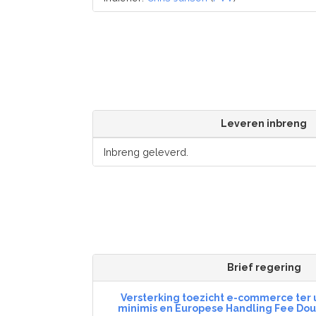
Leveren inbreng
Inbreng geleverd.
Brief regering
Versterking toezicht e-commerce ter 
minimis en Europese Handling Fee Do