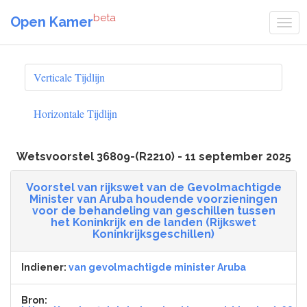
beta
Open Kamer
Verticale Tijdlijn
Horizontale Tijdlijn
Wetsvoorstel 36809-(R2210) - 11 september 2025
Voorstel van rijkswet van de Gevolmachtigde
Minister van Aruba houdende voorzieningen
voor de behandeling van geschillen tussen
het Koninkrijk en de landen (Rijkswet
Koninkrijksgeschillen)
Indiener:
van gevolmachtigde minister Aruba
Bron: