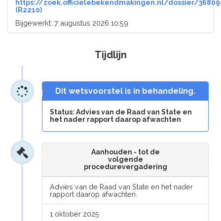
https://zoek.officielebekendmakingen.nl/dossier/36809
(R2210)
Bijgewerkt: 7 augustus 2026 10:59
Tijdlijn
Dit wetsvoorstel is in behandeling.
Status: Advies van de Raad van State en
het nader rapport daarop afwachten
Aanhouden - tot de
volgende
procedurevergadering
Advies van de Raad van State en het nader
rapport daarop afwachten.
1 oktober 2025