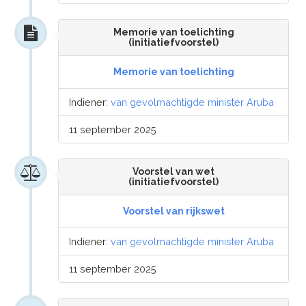
Memorie van toelichting
(initiatiefvoorstel)
Memorie van toelichting
Indiener:
van gevolmachtigde minister Aruba
11 september 2025
Voorstel van wet
(initiatiefvoorstel)
Voorstel van rijkswet
Indiener:
van gevolmachtigde minister Aruba
11 september 2025