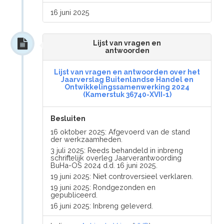
16 juni 2025
Lijst van vragen en
antwoorden
Lijst van vragen en antwoorden over het
Jaarverslag Buitenlandse Handel en
Ontwikkelingssamenwerking 2024
(Kamerstuk 36740-XVII-1)
Besluiten
16 oktober 2025: Afgevoerd van de stand
der werkzaamheden.
3 juli 2025: Reeds behandeld in inbreng
schriftelijk overleg Jaarverantwoording
BuHa-OS 2024 d.d. 16 juni 2025.
19 juni 2025: Niet controversieel verklaren.
19 juni 2025: Rondgezonden en
gepubliceerd.
16 juni 2025: Inbreng geleverd.