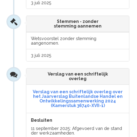
3 juli 2025
Stemmen - zonder
stemming aannemen
Wetsvoorstel zonder stemming
aangenomen.
3 juli 2025
Verslag van een schriftelijk
overleg
Verslag van een schriftelijk overleg over
het Jaarverslag Buitenlandse Handel en
Ontwikkelingssamenwerking 2024
(Kamerstuk 36740-XVII-1)
Besluiten
11 september 2025: Afgevoerd van de stand
der werkzaamheden.