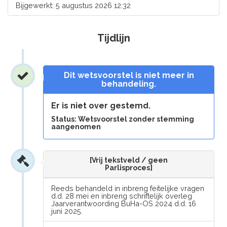
Bijgewerkt: 5 augustus 2026 12:32
Tijdlijn
Dit wetsvoorstel is niet meer in
behandeling.
Er is niet over gestemd.
Status: Wetsvoorstel zonder stemming
aangenomen
[Vrij tekstveld / geen
Parlisproces]
Reeds behandeld in inbreng feitelijke vragen
d.d. 28 mei en inbreng schriftelijk overleg
Jaarverantwoording BuHa-OS 2024 d.d. 16
juni 2025.