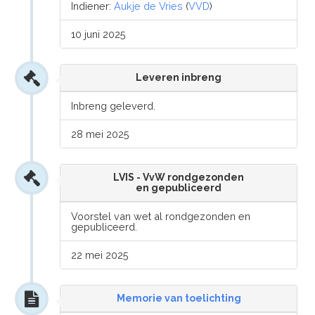
Indiener:
Aukje de Vries
(
VVD
)
10 juni 2025
Leveren inbreng
Inbreng geleverd.
28 mei 2025
LVIS - VvW rondgezonden
en gepubliceerd
Voorstel van wet al rondgezonden en
gepubliceerd.
22 mei 2025
Memorie van toelichting