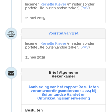
Indiener:
Reinette Klever
(minister zonder
portefeuille buitenlandse zaken) (
PVV
)
21 mei 2025
Voorstel van wet
Indiener:
Reinette Klever
(minister zonder
portefeuille buitenlandse zaken) (
PVV
)
21 mei 2025
Brief Algemene
Rekenkamer
Aanbieding van het rapport Resultaten
verantwoordingsonderzoek 2024 bij
Buitenlandse Handel en
Ontwikkelingssamenwerking
Besluiten