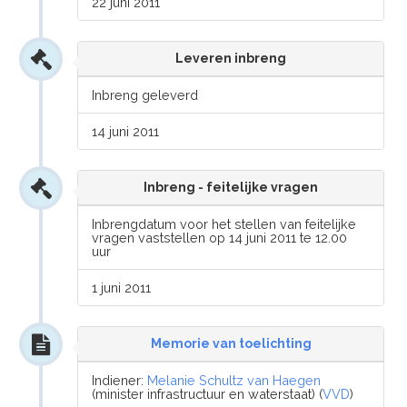
22 juni 2011
Leveren inbreng
Inbreng geleverd
14 juni 2011
Inbreng - feitelijke vragen
Inbrengdatum voor het stellen van feitelijke
vragen vaststellen op 14 juni 2011 te 12.00
uur
1 juni 2011
Memorie van toelichting
Indiener:
Melanie Schultz van Haegen
(minister infrastructuur en waterstaat) (
VVD
)