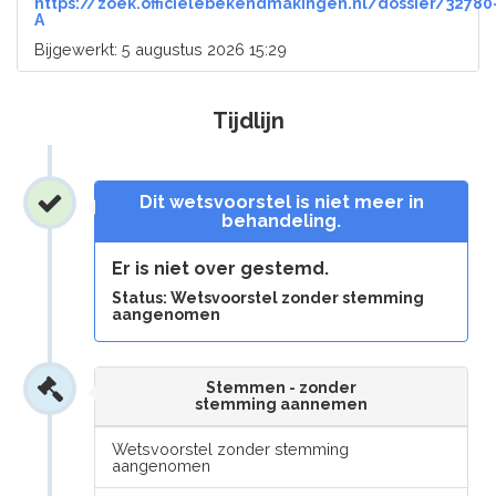
https://zoek.officielebekendmakingen.nl/dossier/32780
A
Bijgewerkt: 5 augustus 2026 15:29
Tijdlijn
Dit wetsvoorstel is niet meer in
behandeling.
Er is niet over gestemd.
Status: Wetsvoorstel zonder stemming
aangenomen
Stemmen - zonder
stemming aannemen
Wetsvoorstel zonder stemming
aangenomen