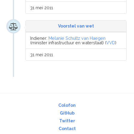
31 mei 2011
Voorstel van wet
Indiener:
Melanie Schultz van Haegen
(minister infrastructuur en waterstaat) (
VVD
)
31 mei 2011
Colofon
GitHub
Twitter
Contact