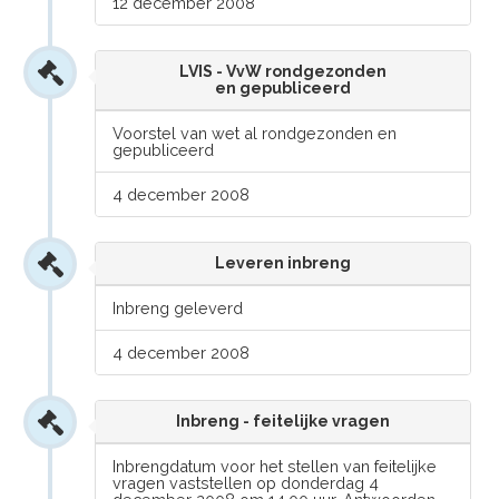
12 december 2008
LVIS - VvW rondgezonden
en gepubliceerd
Voorstel van wet al rondgezonden en
gepubliceerd
4 december 2008
Leveren inbreng
Inbreng geleverd
4 december 2008
Inbreng - feitelijke vragen
Inbrengdatum voor het stellen van feitelijke
vragen vaststellen op donderdag 4