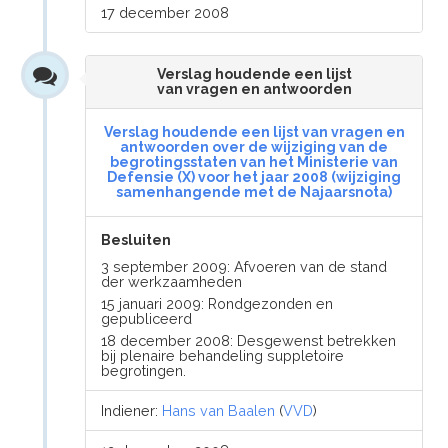
17 december 2008
Verslag houdende een lijst
van vragen en antwoorden
Verslag houdende een lijst van vragen en
antwoorden over de wijziging van de
begrotingsstaten van het Ministerie van
Defensie (X) voor het jaar 2008 (wijziging
samenhangende met de Najaarsnota)
Besluiten
3 september 2009: Afvoeren van de stand
der werkzaamheden
15 januari 2009: Rondgezonden en
gepubliceerd
18 december 2008: Desgewenst betrekken
bij plenaire behandeling suppletoire
begrotingen.
Indiener:
Hans van Baalen
(
VVD
)