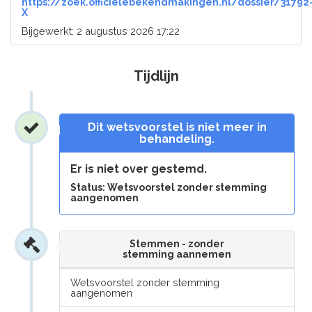
https://zoek.officielebekendmakingen.nl/dossier/31792
X
Bijgewerkt: 2 augustus 2026 17:22
Tijdlijn
Dit wetsvoorstel is niet meer in
behandeling.
Er is niet over gestemd.
Status: Wetsvoorstel zonder stemming
aangenomen
Stemmen - zonder
stemming aannemen
Wetsvoorstel zonder stemming
aangenomen