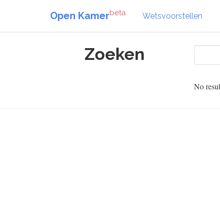
beta
Open Kamer
Wetsvoorstellen
Zoeken
No resul