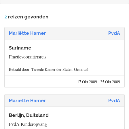
2
reizen gevonden
Mariëtte Hamer
PvdA
Suriname
Fractievoorzittersreis.
Betaald door: Tweede Kamer der Staten-Generaal.
17 Okt 2009 - 25 Okt 2009
Mariëtte Hamer
PvdA
Berlijn, Duitsland
PvdA Kinderopvang