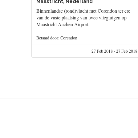
Maastricht, Nederland
Binnenlandse (rond)vlucht met Corendon ter ere
van de vaste plaatsing van twee vliegtuigen op
Maastricht Aachen Airport
Betaald door: Corendon
27 Feb 2018 - 27 Feb 2018