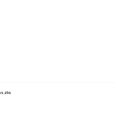
v1.2b1