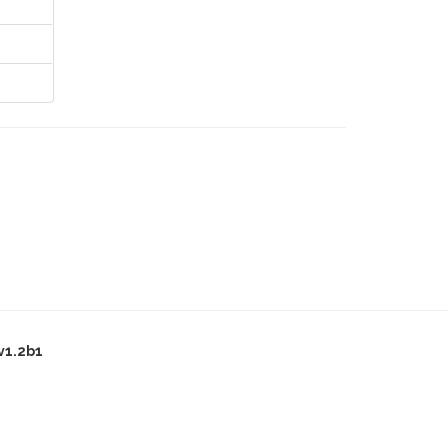
v1.2b1