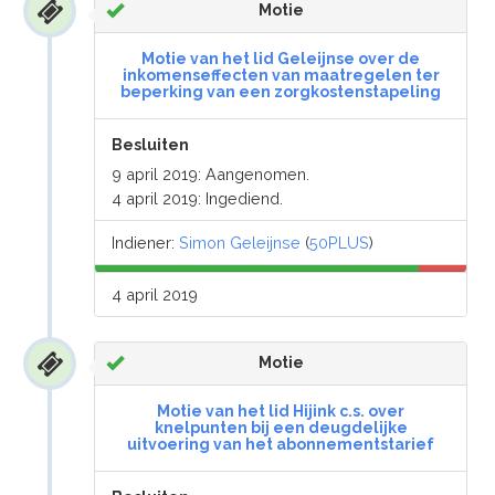
Motie
Motie van het lid Geleijnse over de
inkomenseffecten van maatregelen ter
beperking van een zorgkostenstapeling
Besluiten
9 april 2019: Aangenomen.
4 april 2019: Ingediend.
Indiener:
Simon Geleijnse
(
50PLUS
)
4 april 2019
Motie
Motie van het lid Hijink c.s. over
knelpunten bij een deugdelijke
uitvoering van het abonnementstarief