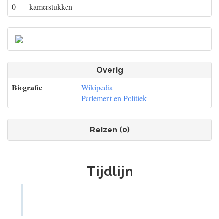
0
kamerstukken
Overig
Biografie
Wikipedia
Parlement en Politiek
Reizen (0)
Tijdlijn