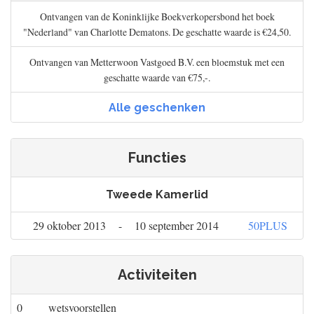
Ontvangen van de Koninklijke Boekverkopersbond het boek
"Nederland" van Charlotte Dematons. De geschatte waarde is €24,50.
Ontvangen van Metterwoon Vastgoed B.V. een bloemstuk met een
geschatte waarde van €75,-.
Alle geschenken
Functies
Tweede Kamerlid
29 oktober 2013
-
10 september 2014
50PLUS
Activiteiten
0
wetsvoorstellen