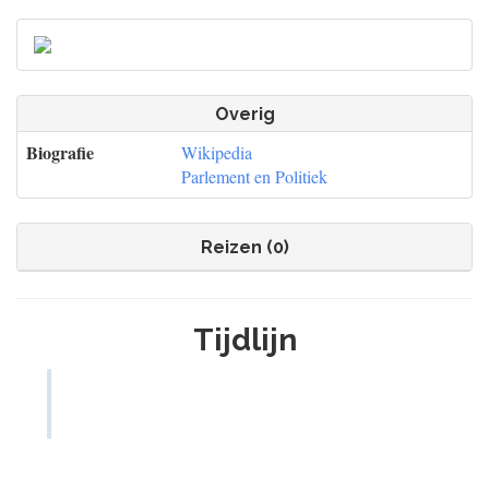
Overig
Biografie
Wikipedia
Parlement en Politiek
Reizen (0)
Tijdlijn