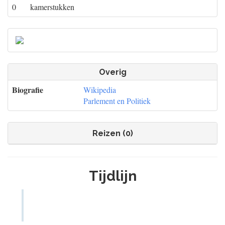
0
kamerstukken
Overig
Biografie
Wikipedia
Parlement en Politiek
Reizen (0)
Tijdlijn