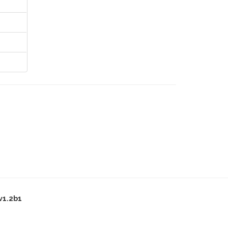
v1.2b1