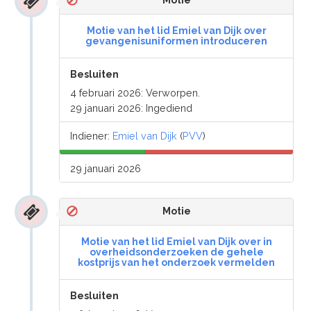
Motie
Motie van het lid Emiel van Dijk over
gevangenisuniformen introduceren
Besluiten
4 februari 2026: Verworpen.
29 januari 2026: Ingediend
Indiener:
Emiel van Dijk
(
PVV
)
29 januari 2026
Motie
Motie van het lid Emiel van Dijk over in
overheidsonderzoeken de gehele
kostprijs van het onderzoek vermelden
Besluiten