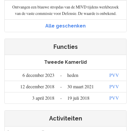
Ontvangen een blauwe stropdas van de MIVD tijdens werkbezoek
van de vaste commissie voor Defensie. De waarde is onbekend.
Alle geschenken
Functies
Tweede Kamerlid
6 december 2023
-
heden
PVV
12 december 2018
-
30 maart 2021
PVV
3 april 2018
-
19 juli 2018
PVV
Activiteiten