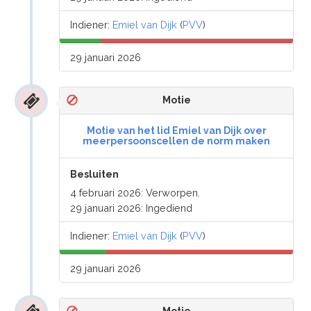
Indiener:
Emiel van Dijk
(
PVV
)
29 januari 2026
Motie
Motie van het lid Emiel van Dijk over
meerpersoonscellen de norm maken
Besluiten
4 februari 2026: Verworpen.
29 januari 2026: Ingediend
Indiener:
Emiel van Dijk
(
PVV
)
29 januari 2026