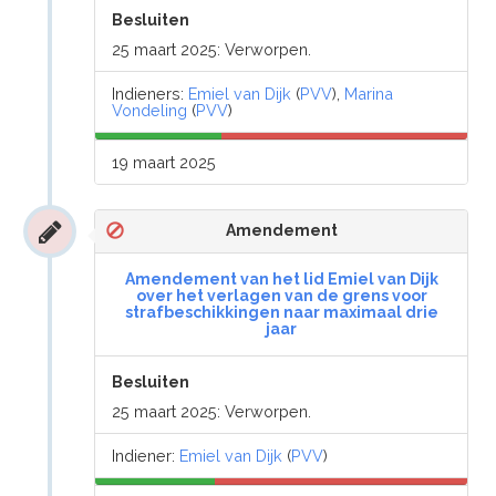
Besluiten
25 maart 2025: Verworpen.
Indieners:
Emiel van Dijk
(
PVV
),
Marina
Vondeling
(
PVV
)
19 maart 2025
Amendement
Amendement van het lid Emiel van Dijk
over het verlagen van de grens voor
strafbeschikkingen naar maximaal drie
jaar
Besluiten
25 maart 2025: Verworpen.
Indiener:
Emiel van Dijk
(
PVV
)