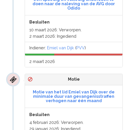
doen naar de naleving van de AVG door
Odido
Besluiten
10 maart 2026: Verworpen.
2 maart 2026: Ingediend
Indiener:
Emiel van Dijk
(
PVV
)
2 maart 2026
Motie
Motie van het lid Emiel van Dijk over de
minimale duur van gevangenisstraffen
verhogen naar één maand
Besluiten
4 februari 2026: Verworpen.
29 januari 2026: Ingediend