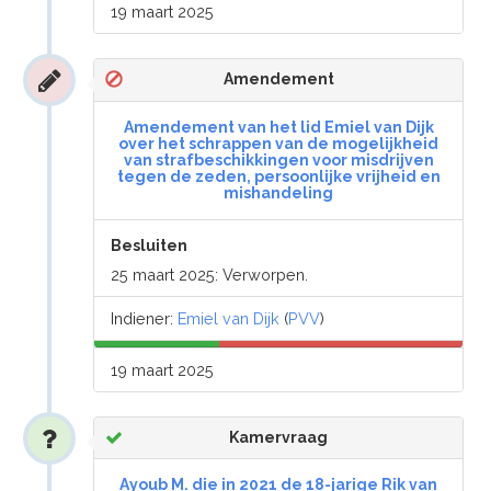
19 maart 2025
Amendement
Amendement van het lid Emiel van Dijk
over het schrappen van de mogelijkheid
van strafbeschikkingen voor misdrijven
tegen de zeden, persoonlijke vrijheid en
mishandeling
Besluiten
25 maart 2025: Verworpen.
Indiener:
Emiel van Dijk
(
PVV
)
19 maart 2025
Kamervraag
Ayoub M. die in 2021 de 18-jarige Rik van