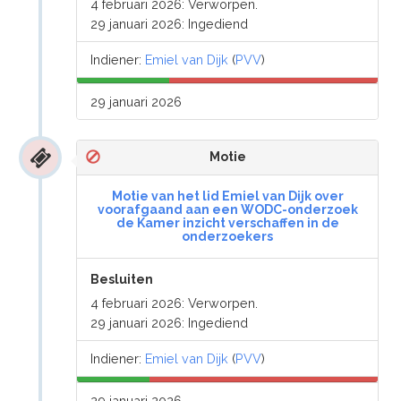
4 februari 2026: Verworpen.
29 januari 2026: Ingediend
Indiener:
Emiel van Dijk
(
PVV
)
29 januari 2026
Motie
Motie van het lid Emiel van Dijk over
voorafgaand aan een WODC-onderzoek
de Kamer inzicht verschaffen in de
onderzoekers
Besluiten
4 februari 2026: Verworpen.
29 januari 2026: Ingediend
Indiener:
Emiel van Dijk
(
PVV
)
29 januari 2026