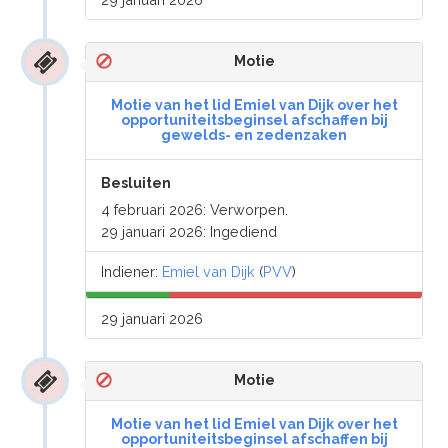
Motie
Motie van het lid Emiel van Dijk over het
opportuniteitsbeginsel afschaffen bij
gewelds- en zedenzaken
Besluiten
4 februari 2026: Verworpen.
29 januari 2026: Ingediend
Indiener:
Emiel van Dijk
(
PVV
)
29 januari 2026
Motie
Motie van het lid Emiel van Dijk over het
opportuniteitsbeginsel afschaffen bij