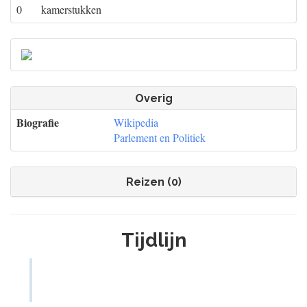
0
kamerstukken
Overig
Biografie
Wikipedia
Parlement en Politiek
Reizen (0)
Tijdlijn