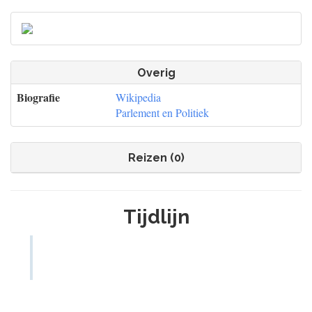
Overig
Biografie
Wikipedia
Parlement en Politiek
Reizen (0)
Tijdlijn