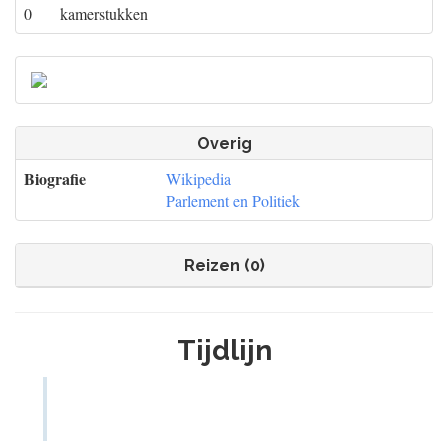
0
kamerstukken
Overig
Biografie
Wikipedia
Parlement en Politiek
Reizen (0)
Tijdlijn