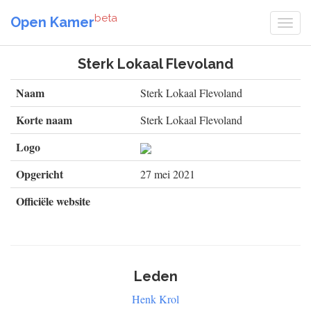
beta
Open Kamer
Sterk Lokaal Flevoland
Naam
Sterk Lokaal Flevoland
Korte naam
Sterk Lokaal Flevoland
Logo
Opgericht
27 mei 2021
Officiële website
Leden
Henk Krol