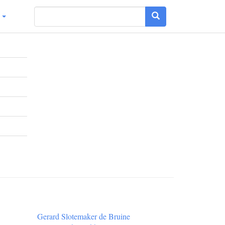
g
Gerard Slotemaker de Bruine