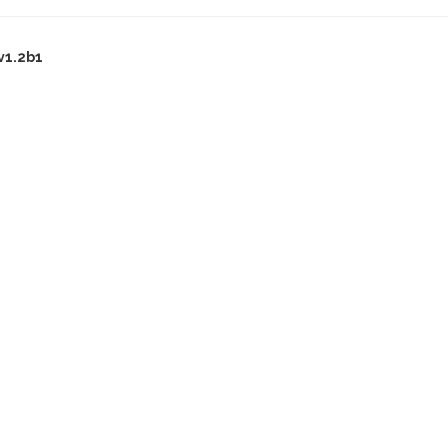
v1.2b1