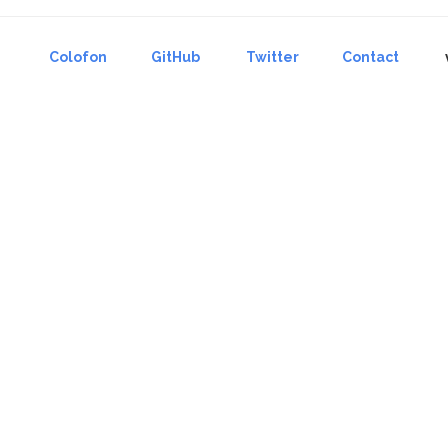
Colofon
GitHub
Twitter
Contact