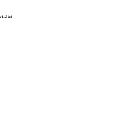
v1.2b1