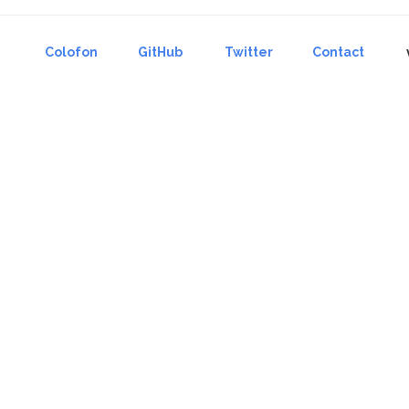
Colofon
GitHub
Twitter
Contact