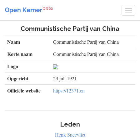
beta
Open Kamer
Communistische Partij van China
Naam
Communistische Partij van China
Korte naam
Communistische Partij van China
Logo
Opgericht
23 juli 1921
Officiële website
https://12371.cn
Leden
Henk Sneevliet