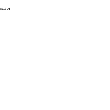
v1.2b1