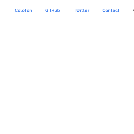
Colofon
GitHub
Twitter
Contact