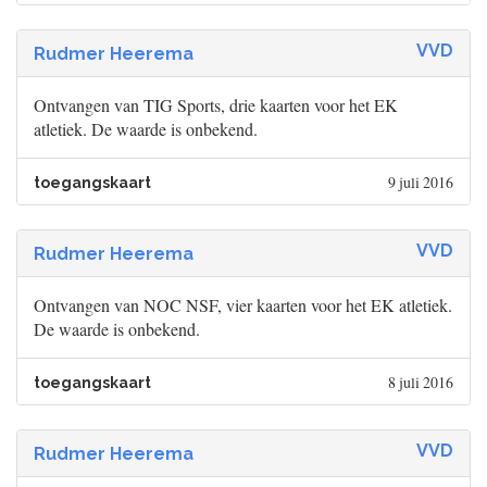
VVD
Rudmer Heerema
Ontvangen van TIG Sports, drie kaarten voor het EK
atletiek. De waarde is onbekend.
9 juli 2016
toegangskaart
VVD
Rudmer Heerema
Ontvangen van NOC NSF, vier kaarten voor het EK atletiek.
De waarde is onbekend.
8 juli 2016
toegangskaart
VVD
Rudmer Heerema