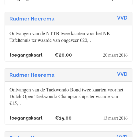
VVD
Rudmer Heerema
Ontvangen van de NTTB twee kaarten voor het NK
Tafeltennis ter waarde van ongeveer €20,-.
€20,00
20 maart 2016
toegangskaart
VVD
Rudmer Heerema
Ontvangen van de Taekwondo Bond twee kaarten voor het
Dutch Open Taekwondo Championships ter waarde van
€15,-.
€15,00
13 maart 2016
toegangskaart