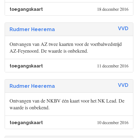
18 december 2016
toegangskaart
VVD
Rudmer Heerema
Ontvangen van AZ twee kaarten voor de voetbalwedstrijd
AZ-Feyenoord. De waarde is onbekend.
11 december 2016
toegangskaart
VVD
Rudmer Heerema
Ontvangen van de NKBV één kaart voor het NK Lead. De
waarde is onbekend.
10 december 2016
toegangskaart