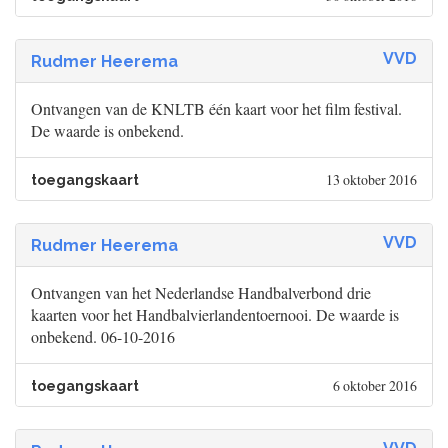
VVD
Rudmer Heerema
Ontvangen van de KNLTB één kaart voor het film festival.
De waarde is onbekend.
13 oktober 2016
toegangskaart
VVD
Rudmer Heerema
Ontvangen van het Nederlandse Handbalverbond drie
kaarten voor het Handbalvierlandentoernooi. De waarde is
onbekend. 06-10-2016
6 oktober 2016
toegangskaart