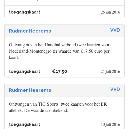
26 juli 2016
toegangskaart
VVD
Rudmer Heerema
Ontvangen van het Handbal verbond twee kaarten voor
Nederland-Montenegro ter waarde van €17,50 euro per
kaart.
€17,50
21 juli 2016
toegangskaart
VVD
Rudmer Heerema
Ontvangen van TIG Sports, twee kaarten voor het EK
atletiek. De waarde is onbekend.
10 juli 2016
toegangskaart