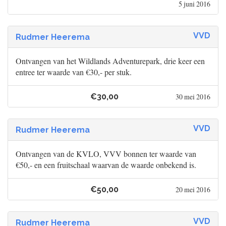
5 juni 2016
VVD
Rudmer Heerema
Ontvangen van het Wildlands Adventurepark, drie keer een
entree ter waarde van €30,- per stuk.
€30,00
30 mei 2016
VVD
Rudmer Heerema
Ontvangen van de KVLO, VVV bonnen ter waarde van
€50,- en een fruitschaal waarvan de waarde onbekend is.
€50,00
20 mei 2016
VVD
Rudmer Heerema