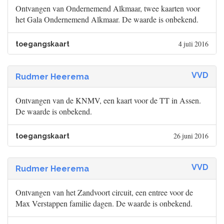
Ontvangen van Ondernemend Alkmaar, twee kaarten voor
het Gala Ondernemend Alkmaar. De waarde is onbekend.
4 juli 2016
toegangskaart
VVD
Rudmer Heerema
Ontvangen van de KNMV, een kaart voor de TT in Assen.
De waarde is onbekend.
26 juni 2016
toegangskaart
VVD
Rudmer Heerema
Ontvangen van het Zandvoort circuit, een entree voor de
Max Verstappen familie dagen. De waarde is onbekend.