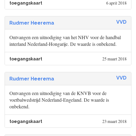
6 april 2018
toegangskaart
VVD
Rudmer Heerema
Ontvangen een uitnodiging van het NHV voor de handbal
interland Nederland-Hongarije. De waarde is onbekend.
25 maart 2018
toegangskaart
VVD
Rudmer Heerema
Ontvangen een uitnodiging van de KNVB voor de
voetbalwedstrijd Nederland-Engeland. De waarde is
onbekend.
23 maart 2018
toegangskaart