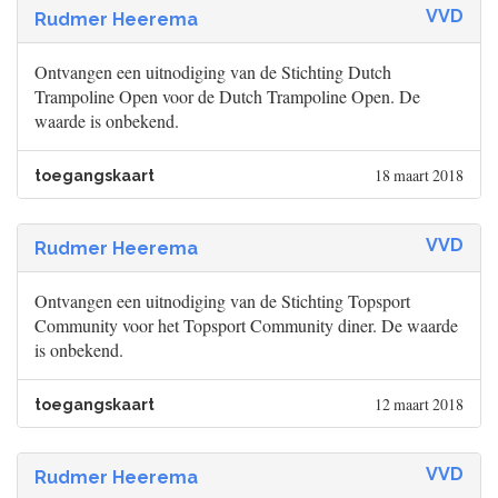
VVD
Rudmer Heerema
Ontvangen een uitnodiging van de Stichting Dutch
Trampoline Open voor de Dutch Trampoline Open. De
waarde is onbekend.
18 maart 2018
toegangskaart
VVD
Rudmer Heerema
Ontvangen een uitnodiging van de Stichting Topsport
Community voor het Topsport Community diner. De waarde
is onbekend.
12 maart 2018
toegangskaart
VVD
Rudmer Heerema