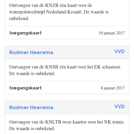
Ontvangen van de KNZB één kaart voor de
waterpolowedstrijd Nederland-Kroatië. De waarde is
onbekend.
10 januari 2017
toegangskaart
VVD
Rudmer Heerema
Ontvangen van de KNSB één kaart voor het EK schaatsen.
De waarde is onbekend.
8 januari 2017
toegangskaart
VVD
Rudmer Heerema
Ontvangen van de KNLTB twee kaarten voor het NK tennis.
De waarde is onbekend.