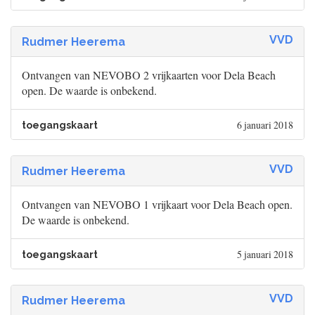
VVD
Rudmer Heerema
Ontvangen van NEVOBO 2 vrijkaarten voor Dela Beach
open. De waarde is onbekend.
6 januari 2018
toegangskaart
VVD
Rudmer Heerema
Ontvangen van NEVOBO 1 vrijkaart voor Dela Beach open.
De waarde is onbekend.
5 januari 2018
toegangskaart
VVD
Rudmer Heerema