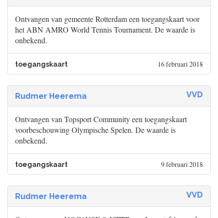
Ontvangen van gemeente Rotterdam een toegangskaart voor
het ABN AMRO World Tennis Tournament. De waarde is
onbekend.
16 februari 2018
toegangskaart
VVD
Rudmer Heerema
Ontvangen van Topsport Community een toegangskaart
voorbeschouwing Olympische Spelen. De waarde is
onbekend.
9 februari 2018
toegangskaart
VVD
Rudmer Heerema