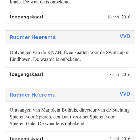
finale. De waarde is onbekend.
16 april 2016
toegangskaart
VVD
Rudmer Heerema
Ontvangen van de KNZB, twee kaarten voor de Swimcup in
Eindhoven. De waarde is onbekend.
8 april 2016
toegangskaart
VVD
Rudmer Heerema
Ontvangen van Marjolein Bolhuis, directeur van de Stichting
Spieren voor Spieren, een kaart voor het Spieren voor
Spieren Gala. De waarde is onbekend.
2 april 2016
toegangskaart