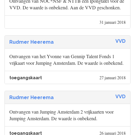
Ontvangen van NOC*NSF & NTTB een Ipongtafel voor de
VVD. De waarde is onbekend. Aan de VVD geschonken.
31 januari 2018
VVD
Rudmer Heerema
Ontvangen van het Yvonne van Gennip Talent Fonds 1
vrijkaart voor Jumping Amsterdam. De waarde is onbekend.
27 januari 2018
toegangskaart
VVD
Rudmer Heerema
Ontvangen van Jumping Amsterdam 2 vrijkaarten voor
Jumping Amsterdam. De waarde is onbekend.
26 januari 2018
toegangskaart