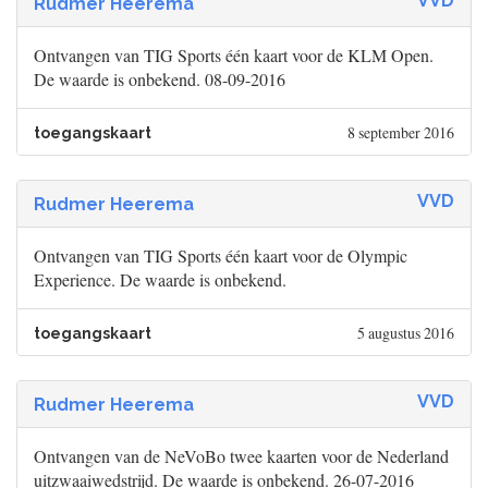
VVD
Rudmer Heerema
Ontvangen van TIG Sports één kaart voor de KLM Open.
De waarde is onbekend. 08-09-2016
8 september 2016
toegangskaart
VVD
Rudmer Heerema
Ontvangen van TIG Sports één kaart voor de Olympic
Experience. De waarde is onbekend.
5 augustus 2016
toegangskaart
VVD
Rudmer Heerema
Ontvangen van de NeVoBo twee kaarten voor de Nederland
uitzwaaiwedstrijd. De waarde is onbekend. 26-07-2016