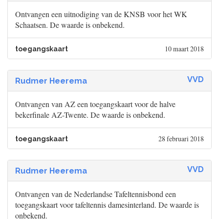
Ontvangen een uitnodiging van de KNSB voor het WK
Schaatsen. De waarde is onbekend.
10 maart 2018
toegangskaart
VVD
Rudmer Heerema
Ontvangen van AZ een toegangskaart voor de halve
bekerfinale AZ-Twente. De waarde is onbekend.
28 februari 2018
toegangskaart
VVD
Rudmer Heerema
Ontvangen van de Nederlandse Tafeltennisbond een
toegangskaart voor tafeltennis damesinterland. De waarde is
onbekend.