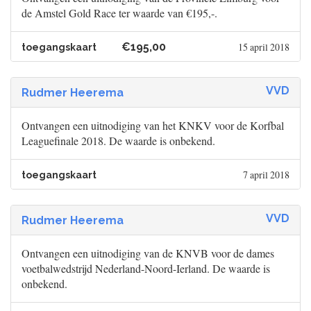
de Amstel Gold Race ter waarde van €195,-.
€195,00
15 april 2018
toegangskaart
VVD
Rudmer Heerema
Ontvangen een uitnodiging van het KNKV voor de Korfbal
Leaguefinale 2018. De waarde is onbekend.
7 april 2018
toegangskaart
VVD
Rudmer Heerema
Ontvangen een uitnodiging van de KNVB voor de dames
voetbalwedstrijd Nederland-Noord-Ierland. De waarde is
onbekend.