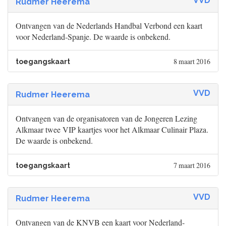
VVD
Rudmer Heerema
Ontvangen van de Nederlands Handbal Verbond een kaart
voor Nederland-Spanje. De waarde is onbekend.
8 maart 2016
toegangskaart
VVD
Rudmer Heerema
Ontvangen van de organisatoren van de Jongeren Lezing
Alkmaar twee VIP kaartjes voor het Alkmaar Culinair Plaza.
De waarde is onbekend.
7 maart 2016
toegangskaart
VVD
Rudmer Heerema
Ontvangen van de KNVB een kaart voor Nederland-