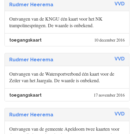
VVD
Rudmer Heerema
Ontvangen van de KNGU één kaart voor het NK
trampolinespringen. De waarde is onbekend.
10 december 2016
toegangskaart
VVD
Rudmer Heerema
Ontvangen van de Watersportverbond één kaart voor de
Zeiler van het Jaargala. De waarde is onbekend.
17 november 2016
toegangskaart
VVD
Rudmer Heerema
Ontvangen van de gemeente Apeldoorn twee kaarten voor