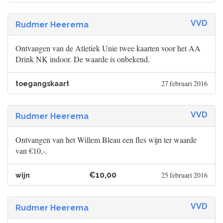
VVD
Rudmer Heerema
Ontvangen van de Atletiek Unie twee kaarten voor het AA
Drink NK indoor. De waarde is onbekend.
27 februari 2016
toegangskaart
VVD
Rudmer Heerema
Ontvangen van het Willem Bleau een fles wijn ter waarde
van €10,-.
€10,00
25 februari 2016
wijn
VVD
Rudmer Heerema