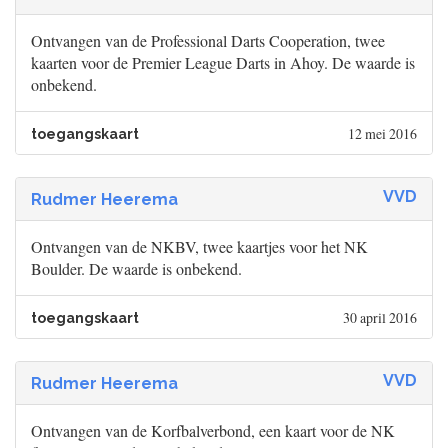
Ontvangen van de Professional Darts Cooperation, twee
kaarten voor de Premier League Darts in Ahoy. De waarde is
onbekend.
12 mei 2016
toegangskaart
VVD
Rudmer Heerema
Ontvangen van de NKBV, twee kaartjes voor het NK
Boulder. De waarde is onbekend.
30 april 2016
toegangskaart
VVD
Rudmer Heerema
Ontvangen van de Korfbalverbond, een kaart voor de NK