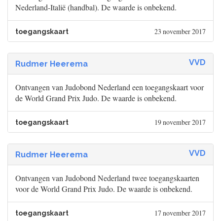
Nederland-Italië (handbal). De waarde is onbekend.
23 november 2017
toegangskaart
VVD
Rudmer Heerema
Ontvangen van Judobond Nederland een toegangskaart voor
de World Grand Prix Judo. De waarde is onbekend.
19 november 2017
toegangskaart
VVD
Rudmer Heerema
Ontvangen van Judobond Nederland twee toegangskaarten
voor de World Grand Prix Judo. De waarde is onbekend.
17 november 2017
toegangskaart