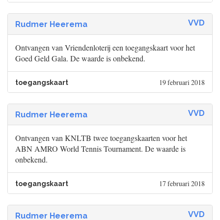
VVD
Rudmer Heerema
Ontvangen van Vriendenloterij een toegangskaart voor het
Goed Geld Gala. De waarde is onbekend.
19 februari 2018
toegangskaart
VVD
Rudmer Heerema
Ontvangen van KNLTB twee toegangskaarten voor het
ABN AMRO World Tennis Tournament. De waarde is
onbekend.
17 februari 2018
toegangskaart
VVD
Rudmer Heerema