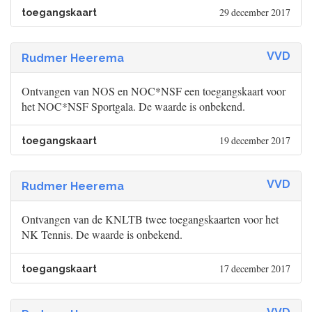
29 december 2017
toegangskaart
VVD
Rudmer Heerema
Ontvangen van NOS en NOC*NSF een toegangskaart voor
het NOC*NSF Sportgala. De waarde is onbekend.
19 december 2017
toegangskaart
VVD
Rudmer Heerema
Ontvangen van de KNLTB twee toegangskaarten voor het
NK Tennis. De waarde is onbekend.
17 december 2017
toegangskaart