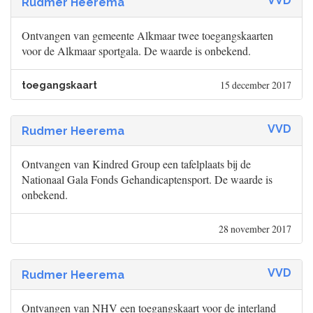
VVD
Rudmer Heerema
Ontvangen van gemeente Alkmaar twee toegangskaarten
voor de Alkmaar sportgala. De waarde is onbekend.
15 december 2017
toegangskaart
VVD
Rudmer Heerema
Ontvangen van Kindred Group een tafelplaats bij de
Nationaal Gala Fonds Gehandicaptensport. De waarde is
onbekend.
28 november 2017
VVD
Rudmer Heerema
Ontvangen van NHV een toegangskaart voor de interland