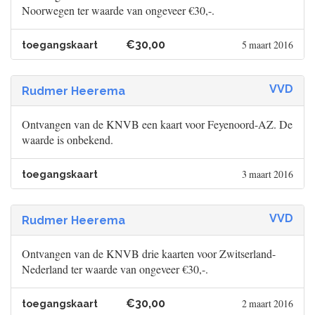
Noorwegen ter waarde van ongeveer €30,-.
€30,00
5 maart 2016
toegangskaart
VVD
Rudmer Heerema
Ontvangen van de KNVB een kaart voor Feyenoord-AZ. De
waarde is onbekend.
3 maart 2016
toegangskaart
VVD
Rudmer Heerema
Ontvangen van de KNVB drie kaarten voor Zwitserland-
Nederland ter waarde van ongeveer €30,-.
€30,00
2 maart 2016
toegangskaart