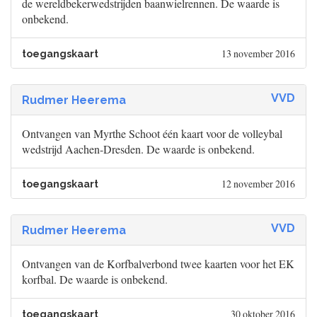
de wereldbekerwedstrijden baanwielrennen. De waarde is
onbekend.
13 november 2016
toegangskaart
VVD
Rudmer Heerema
Ontvangen van Myrthe Schoot één kaart voor de volleybal
wedstrijd Aachen-Dresden. De waarde is onbekend.
12 november 2016
toegangskaart
VVD
Rudmer Heerema
Ontvangen van de Korfbalverbond twee kaarten voor het EK
korfbal. De waarde is onbekend.
30 oktober 2016
toegangskaart