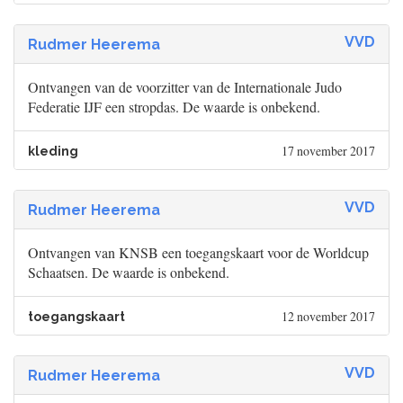
VVD
Rudmer Heerema
Ontvangen van de voorzitter van de Internationale Judo
Federatie IJF een stropdas. De waarde is onbekend.
17 november 2017
kleding
VVD
Rudmer Heerema
Ontvangen van KNSB een toegangskaart voor de Worldcup
Schaatsen. De waarde is onbekend.
12 november 2017
toegangskaart
VVD
Rudmer Heerema