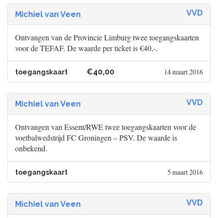
VVD
Michiel van Veen
Ontvangen van de Provincie Limburg twee toegangskaarten
voor de TEFAF. De waarde per ticket is €40,-.
€40,00
14 maart 2016
toegangskaart
VVD
Michiel van Veen
Ontvangen van Essent/RWE twee toegangskaarten voor de
voetbalwedstrijd FC Groningen – PSV. De waarde is
onbekend.
5 maart 2016
toegangskaart
VVD
Michiel van Veen