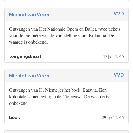
VVD
Michiel van Veen
Ontvangen van Het Nationale Opera en Ballet, twee tickets
voor de première van de voorstelling Cool Britannia. De
waarde is onbekend.
17 juni 2015
toegangskaart
VVD
Michiel van Veen
Ontvangen van H. Niemeijer het boek 'Batavia. Een
koloniale samenleving in de 17e eeuw'. De waarde is
onbekend.
29 april 2015
boek