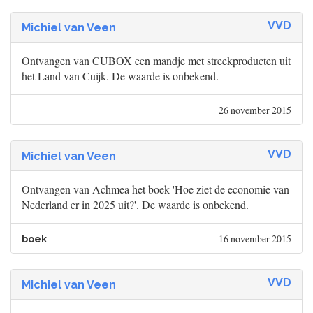
VVD
Michiel van Veen
Ontvangen van CUBOX een mandje met streekproducten uit
het Land van Cuijk. De waarde is onbekend.
26 november 2015
VVD
Michiel van Veen
Ontvangen van Achmea het boek 'Hoe ziet de economie van
Nederland er in 2025 uit?'. De waarde is onbekend.
16 november 2015
boek
VVD
Michiel van Veen