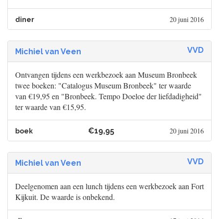
20 juni 2016
diner
VVD
Michiel van Veen
Ontvangen tijdens een werkbezoek aan Museum Bronbeek
twee boeken: "Catalogus Museum Bronbeek" ter waarde
van €19,95 en "Bronbeek. Tempo Doeloe der liefdadigheid"
ter waarde van €15,95.
€19,95
20 juni 2016
boek
VVD
Michiel van Veen
Deelgenomen aan een lunch tijdens een werkbezoek aan Fort
Kijkuit. De waarde is onbekend.