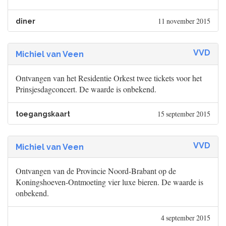
11 november 2015
diner
VVD
Michiel van Veen
Ontvangen van het Residentie Orkest twee tickets voor het
Prinsjesdagconcert. De waarde is onbekend.
15 september 2015
toegangskaart
VVD
Michiel van Veen
Ontvangen van de Provincie Noord-Brabant op de
Koningshoeven-Ontmoeting vier luxe bieren. De waarde is
onbekend.
4 september 2015