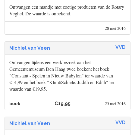
Ontvangen een mandje met zoetige producten van de Rotary
Veghel. De waarde is onbekend.
28 mei 2016
VVD
Michiel van Veen
Ontvangen tijdens een werkbezoek aan het
Gemeentemuseum Den Haag twee boeken: het boek
"Constant - Spelen in Nieuw Babylon" ter waarde van
€14,99 en het boek "Klimt/Schiele. Judith en Edith" ter
waarde van €19,95.
€19,95
25 mei 2016
boek
VVD
Michiel van Veen