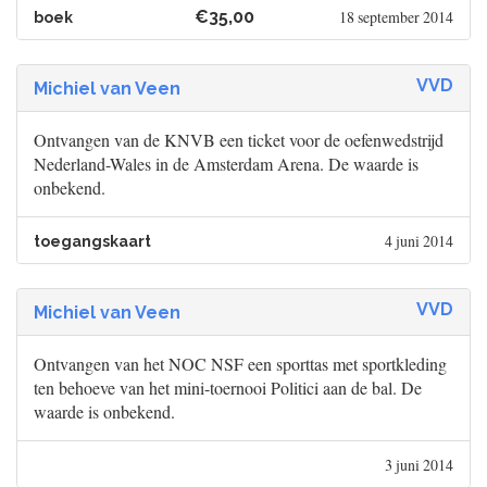
€35,00
18 september 2014
boek
VVD
Michiel van Veen
Ontvangen van de KNVB een ticket voor de oefenwedstrijd
Nederland-Wales in de Amsterdam Arena. De waarde is
onbekend.
4 juni 2014
toegangskaart
VVD
Michiel van Veen
Ontvangen van het NOC NSF een sporttas met sportkleding
ten behoeve van het mini-toernooi Politici aan de bal. De
waarde is onbekend.
3 juni 2014