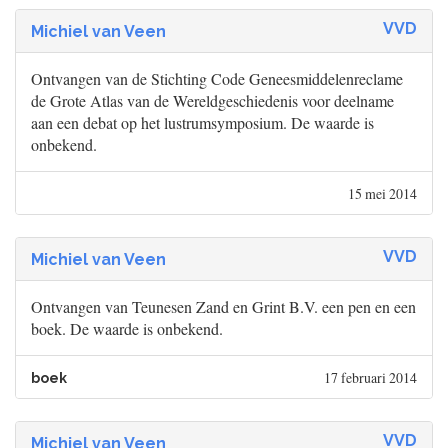
VVD
Michiel van Veen
Ontvangen van de Stichting Code Geneesmiddelenreclame
de Grote Atlas van de Wereldgeschiedenis voor deelname
aan een debat op het lustrumsymposium. De waarde is
onbekend.
15 mei 2014
VVD
Michiel van Veen
Ontvangen van Teunesen Zand en Grint B.V. een pen en een
boek. De waarde is onbekend.
17 februari 2014
boek
VVD
Michiel van Veen