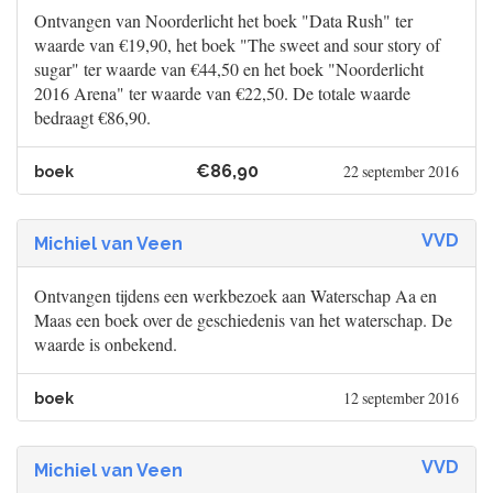
Ontvangen van Noorderlicht het boek "Data Rush" ter
waarde van €19,90, het boek "The sweet and sour story of
sugar" ter waarde van €44,50 en het boek "Noorderlicht
2016 Arena" ter waarde van €22,50. De totale waarde
bedraagt €86,90.
€86,90
22 september 2016
boek
VVD
Michiel van Veen
Ontvangen tijdens een werkbezoek aan Waterschap Aa en
Maas een boek over de geschiedenis van het waterschap. De
waarde is onbekend.
12 september 2016
boek
VVD
Michiel van Veen