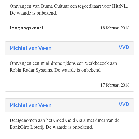
Ontvangen van Buma Cultuur een tegoedkaart voor HitsNL.
De waarde is onbekend.
18 februari 2016
toegangskaart
VVD
Michiel van Veen
Ontvangen een mini-drone tijdens een werkbezoek aan
Robin Radar Systems. De waarde is onbekend.
17 februari 2016
VVD
Michiel van Veen
Deelgenomen aan het Goed Geld Gala met diner van de
BankGiro Loterij. De waarde is onbekend.