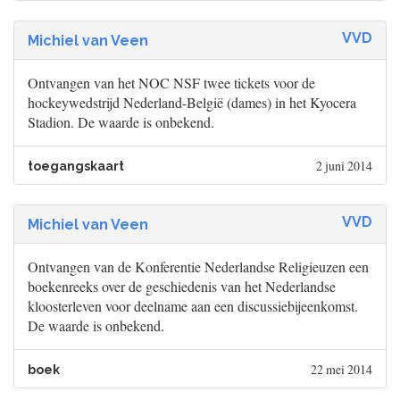
VVD
Michiel van Veen
Ontvangen van het NOC NSF twee tickets voor de
hockeywedstrijd Nederland-België (dames) in het Kyocera
Stadion. De waarde is onbekend.
2 juni 2014
toegangskaart
VVD
Michiel van Veen
Ontvangen van de Konferentie Nederlandse Religieuzen een
boekenreeks over de geschiedenis van het Nederlandse
kloosterleven voor deelname aan een discussiebijeenkomst.
De waarde is onbekend.
22 mei 2014
boek