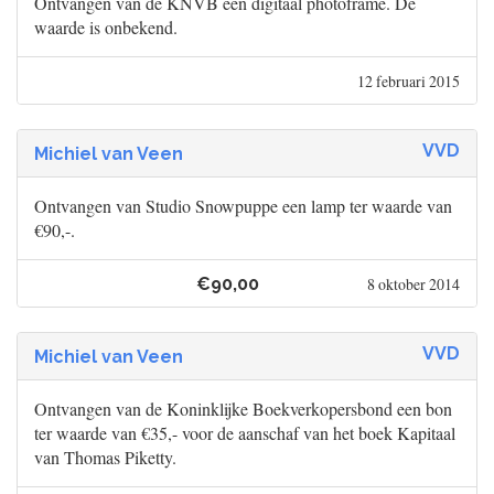
Ontvangen van de KNVB een digitaal photoframe. De
waarde is onbekend.
12 februari 2015
VVD
Michiel van Veen
Ontvangen van Studio Snowpuppe een lamp ter waarde van
€90,-.
€90,00
8 oktober 2014
VVD
Michiel van Veen
Ontvangen van de Koninklijke Boekverkopersbond een bon
ter waarde van €35,- voor de aanschaf van het boek Kapitaal
van Thomas Piketty.