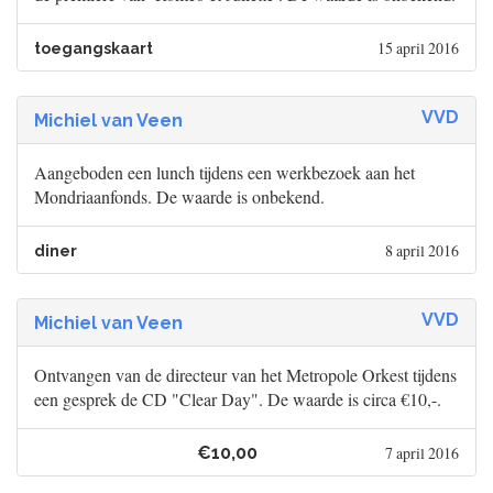
15 april 2016
toegangskaart
VVD
Michiel van Veen
Aangeboden een lunch tijdens een werkbezoek aan het
Mondriaanfonds. De waarde is onbekend.
8 april 2016
diner
VVD
Michiel van Veen
Ontvangen van de directeur van het Metropole Orkest tijdens
een gesprek de CD "Clear Day". De waarde is circa €10,-.
€10,00
7 april 2016