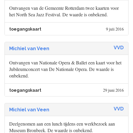
Ontvangen van de Gemeente Rotterdam twee kaarten voor
het North Sea Jazz Festival. De waarde is onbekend.
9 juli 2016
toegangskaart
VVD
Michiel van Veen
Ontvangen van Nationale Opera & Ballet een kaart voor het
Jubileumconcert van De Nationale Opera. De waarde is
onbekend.
29 juni 2016
toegangskaart
VVD
Michiel van Veen
Deelgenomen aan een lunch tijdens een werkbezoek aan
Museum Bronbeek. De waarde is onbekend.