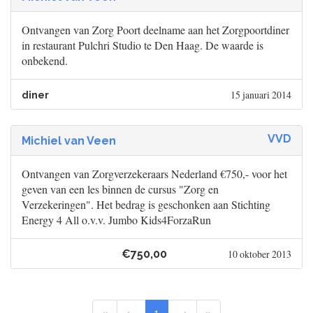
Ontvangen van Zorg Poort deelname aan het Zorgpoortdiner
in restaurant Pulchri Studio te Den Haag. De waarde is
onbekend.
15 januari 2014
diner
VVD
Michiel van Veen
Ontvangen van Zorgverzekeraars Nederland €750,- voor het
geven van een les binnen de cursus "Zorg en
Verzekeringen". Het bedrag is geschonken aan Stichting
Energy 4 All o.v.v. Jumbo Kids4ForzaRun
€750,00
10 oktober 2013