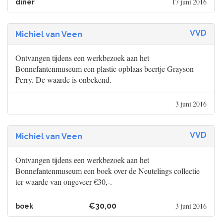
17 juni 2016
diner
VVD
Michiel van Veen
Ontvangen tijdens een werkbezoek aan het
Bonnefantenmuseum een plastic opblaas beertje Grayson
Perry. De waarde is onbekend.
3 juni 2016
VVD
Michiel van Veen
Ontvangen tijdens een werkbezoek aan het
Bonnefantenmuseum een boek over de Neutelings collectie
ter waarde van ongeveer €30,-.
€30,00
3 juni 2016
boek