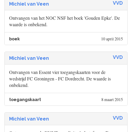
VVD
Michiel van Veen
Ontvangen van het NOC NSF het boek 'Gouden Epke'. De
waarde is onbekend.
10 april 2015
boek
VVD
Michiel van Veen
Ontvangen van Essent vier toegangskaarten voor de
wedstrijd FC Groningen - FC Dordrecht. De waarde is
onbekend.
8 maart 2015
toegangskaart
VVD
Michiel van Veen