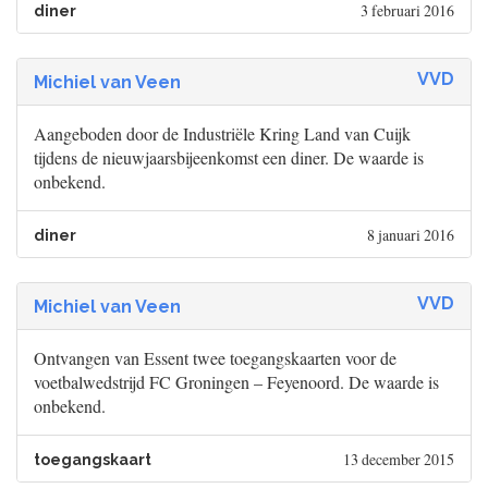
3 februari 2016
diner
VVD
Michiel van Veen
Aangeboden door de Industriële Kring Land van Cuijk
tijdens de nieuwjaarsbijeenkomst een diner. De waarde is
onbekend.
8 januari 2016
diner
VVD
Michiel van Veen
Ontvangen van Essent twee toegangskaarten voor de
voetbalwedstrijd FC Groningen – Feyenoord. De waarde is
onbekend.
13 december 2015
toegangskaart