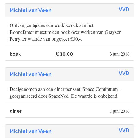
VVD
Michiel van Veen
Ontvangen tijdens een werkbezoek aan het
Bonnefantenmuseum een boek over werken van Grayson
Perry ter waarde van ongeveer €30,-.
€30,00
3 juni 2016
boek
VVD
Michiel van Veen
Deelgenomen aan een diner pensant 'Space Continuum',
georganiseerd door SpaceNed. De waarde is onbekend.
1 juni 2016
diner
VVD
Michiel van Veen