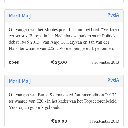
PvdA
Marit Maij
Ontvangen van het Montesquieu Instituut het boek "Verloren
consensus, Europa in het Nederlandse parlementair Politieke
debat 1945-2013" van Anjo G. Haryvan en Jan van der
Harst ter waarde van €25,-. Voor eigen gebruik gehouden.
€25,00
7 november 2013
boek
PvdA
Marit Maij
Ontvangen van Buma Stemra de cd "summer edition 2013"
ter waarde van €20,- in het kader van het Topsectorenbeleid.
Voor eigen gebruik gehouden.
€20,00
11 september 2013