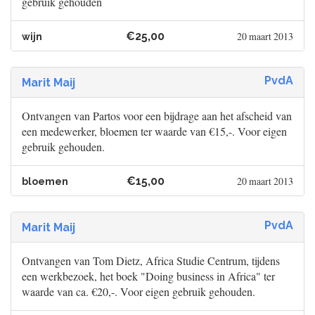
gebruik gehouden
€25,00
20 maart 2013
wijn
PvdA
Marit Maij
Ontvangen van Partos voor een bijdrage aan het afscheid van
een medewerker, bloemen ter waarde van €15,-. Voor eigen
gebruik gehouden.
€15,00
20 maart 2013
bloemen
PvdA
Marit Maij
Ontvangen van Tom Dietz, Africa Studie Centrum, tijdens
een werkbezoek, het boek "Doing business in Africa" ter
waarde van ca. €20,-. Voor eigen gebruik gehouden.