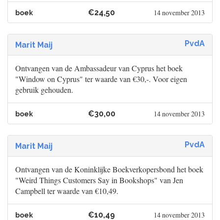
€24,50
14 november 2013
boek
PvdA
Marit Maij
Ontvangen van de Ambassadeur van Cyprus het boek
"Window on Cyprus" ter waarde van €30,-. Voor eigen
gebruik gehouden.
€30,00
14 november 2013
boek
PvdA
Marit Maij
Ontvangen van de Koninklijke Boekverkopersbond het boek
"Weird Things Customers Say in Bookshops" van Jen
Campbell ter waarde van €10,49.
€10,49
14 november 2013
boek