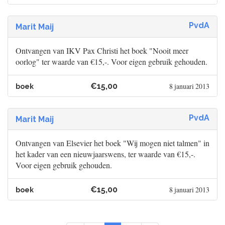
PvdA
Marit Maij
Ontvangen van IKV Pax Christi het boek "Nooit meer
oorlog" ter waarde van €15,-. Voor eigen gebruik gehouden.
€15,00
8 januari 2013
boek
PvdA
Marit Maij
Ontvangen van Elsevier het boek "Wij mogen niet talmen" in
het kader van een nieuwjaarswens, ter waarde van €15,-.
Voor eigen gebruik gehouden.
€15,00
8 januari 2013
boek