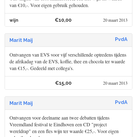
van €10,-. Voor eigen gebruik gehouden.
€10,00
20 maart 2013
wijn
PvdA
Marit Maij
Ontvangen van EVS voor vijf verschillende optredens tijdens
de afrikadag van de EVS, koffie, thee en chocola ter waarde
van €15,-. Gedeeld met collega's.
€15,00
20 maart 2013
PvdA
Marit Maij
Ontvangen voor deelname aan twee debatten tijdens
Vreemdland festival te Eindhoven een CD "project
wereldrap" en een fles wijn ter waarde €25,-. Voor eigen