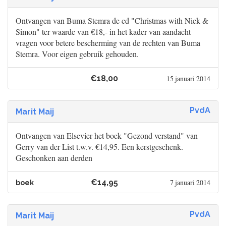
Ontvangen van Buma Stemra de cd "Christmas with Nick &
Simon" ter waarde van €18,- in het kader van aandacht
vragen voor betere bescherming van de rechten van Buma
Stemra. Voor eigen gebruik gehouden.
€18,00
15 januari 2014
PvdA
Marit Maij
Ontvangen van Elsevier het boek "Gezond verstand" van
Gerry van der List t.w.v. €14,95. Een kerstgeschenk.
Geschonken aan derden
€14,95
7 januari 2014
boek
PvdA
Marit Maij