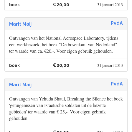
€20,00
31 januari 2013
boek
PvdA
Marit Maij
Ontvangen van het National Aerospace Laboratory, tijdens
een werkbezoek, het boek "De bovenkant van Nederland"
ter waarde van ca. €20,-. Voor eigen gebruik gehouden.
€20,00
31 januari 2013
boek
PvdA
Marit Maij
Ontvangen van Yehuda Shaul, Breaking the Silence het boek
'getuigenissen van Israëlische soldaten uit de bezette
gebieden' ter waarde van € 25,-. Voor eigen gebruik
gehouden.